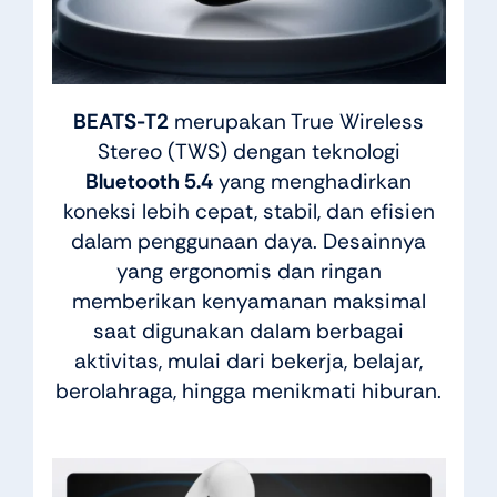
BEATS-T2
merupakan True Wireless
Stereo (TWS) dengan teknologi
Bluetooth 5.4
yang menghadirkan
koneksi lebih cepat, stabil, dan efisien
dalam penggunaan daya. Desainnya
yang ergonomis dan ringan
memberikan kenyamanan maksimal
saat digunakan dalam berbagai
aktivitas, mulai dari bekerja, belajar,
berolahraga, hingga menikmati hiburan.