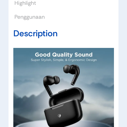
Highlight
Penggunaan
Description