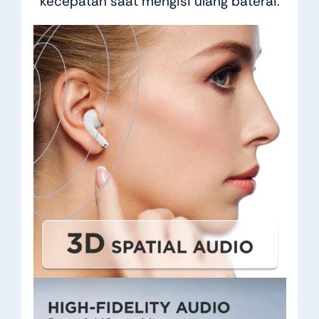
kecepatan saat mengisi ulang baterai.