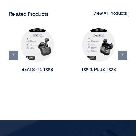
View All Products
Related Products
BEATS-T1 TWS
TW-1 PLUS TWS