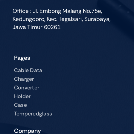
Office : Jl. Embong Malang No.75e,
Kedungdoro, Kec. Tegalsari, Surabaya,
Jawa Timur 60261
Pages
Cable Data
Charger
Converter
Holder
Case
Temperedglass
Company