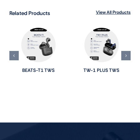
View All Products
Related Products
BEATS-T1 TWS
TW-1 PLUS TWS