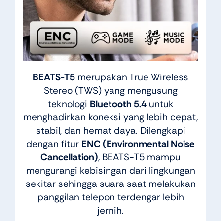
BEATS-T5
merupakan True Wireless
Stereo (TWS) yang mengusung
teknologi
Bluetooth 5.4
untuk
menghadirkan koneksi yang lebih cepat,
stabil, dan hemat daya. Dilengkapi
dengan fitur
ENC (Environmental Noise
Cancellation)
, BEATS-T5 mampu
mengurangi kebisingan dari lingkungan
sekitar sehingga suara saat melakukan
panggilan telepon terdengar lebih
jernih.