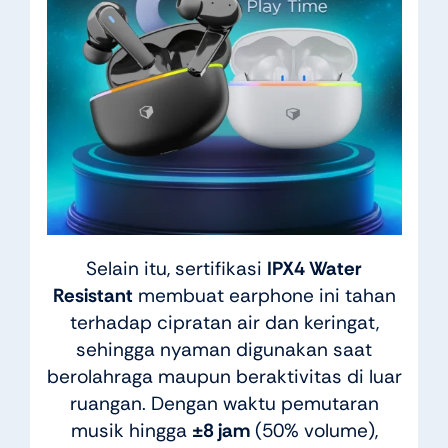
Selain itu, sertifikasi
IPX4 Water
Resistant
membuat earphone ini tahan
terhadap cipratan air dan keringat,
sehingga nyaman digunakan saat
berolahraga maupun beraktivitas di luar
ruangan. Dengan waktu pemutaran
musik hingga
±8 jam
(50% volume),