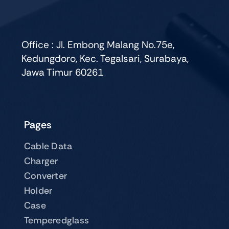
Office : Jl. Embong Malang No.75e,
Kedungdoro, Kec. Tegalsari, Surabaya,
Jawa Timur 60261
Pages
Cable Data
Charger
Converter
Holder
Case
Temperedglass