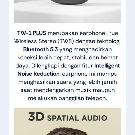
TW-1 PLUS
merupakan earphone True
Wireless Stereo (TWS) dengan teknologi
Bluetooth 5.3
yang menghadirkan
koneksi lebih cepat, stabil, dan hemat
daya. Dilengkapi dengan fitur
Intelligent
Noise Reduction
, earphone ini mampu
menghasilkan suara yang lebih jernih
saat mendengarkan musik maupun
melakukan panggilan telepon.