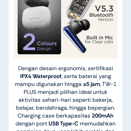
Dengan desain ergonomis, sertifikasi
IPX4 Waterproof
, serta baterai yang
mampu digunakan hingga
±5 jam
, TW-1
PLUS menjadi pilihan ideal untuk
aktivitas sehari-hari seperti bekerja,
belajar, berolahraga, hingga bepergian.
Charging case berkapasitas
200mAh
dengan port
USB Type-C
memudahkan